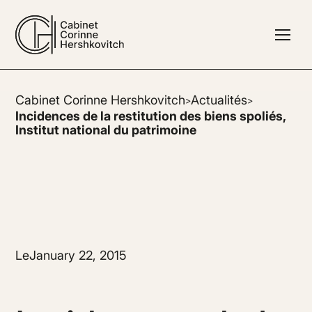
Cabinet Corinne Hershkovitch
Actualités
>
>
Incidences de la restitution des biens spoliés,
Institut national du patrimoine
Le
January 22, 2015