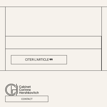
CITER L'ARTICLE
CONTACT