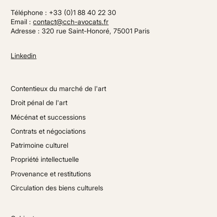
Téléphone : +33 (0)1 88 40 22 30
Email :
contact@cch-avocats.fr
Adresse : 320 rue Saint-Honoré, 75001 Paris
Linkedin
Contentieux du marché de l'art
Droit pénal de l'art
Mécénat et successions
Contrats et négociations
Patrimoine culturel
Propriété intellectuelle
Provenance et restitutions
Circulation des biens culturels