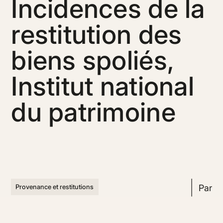
Incidences de la
restitution des
biens spoliés,
Institut national
du patrimoine
Par
Provenance et restitutions