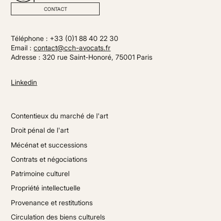
CONTACT
Téléphone : +33 (0)1 88 40 22 30
Email :
contact@cch-avocats.fr
Adresse : 320 rue Saint-Honoré, 75001 Paris
Linkedin
Contentieux du marché de l'art
Droit pénal de l'art
Mécénat et successions
Contrats et négociations
Patrimoine culturel
Propriété intellectuelle
Provenance et restitutions
Circulation des biens culturels