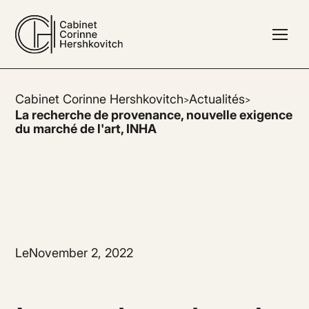
Cabinet Corinne Hershkovitch
Actualités
>
>
La recherche de provenance, nouvelle exigence
du marché de l'art, INHA
Le
November 2, 2022