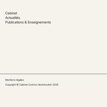
Cabinet
Actualités
Publications & Enseignements
Mentions légales
Copyright © Cabinet Corinne Hershkovitch 2026