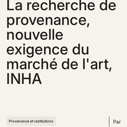
La recherche de
provenance,
nouvelle
exigence du
marché de l'art,
INHA
Par
Provenance et restitutions