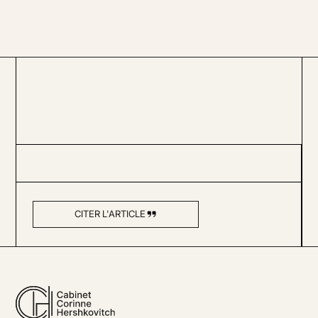
CITER L'ARTICLE