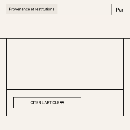
Par
Provenance et restitutions
CITER L'ARTICLE