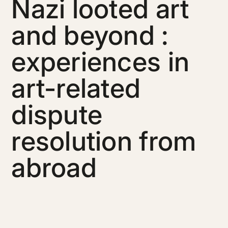
Nazi looted art
and beyond :
experiences in
art-related
dispute
resolution from
abroad