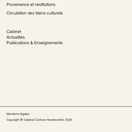
Provenance et restitutions
Circulation des biens culturels
Cabinet
Actualités
Publications & Enseignements
Mentions légales
Copyright © Cabinet Corinne Hershkovitch 2026