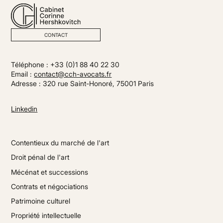
CONTACT
Téléphone : +33 (0)1 88 40 22 30
Email :
contact@cch-avocats.fr
Adresse : 320 rue Saint-Honoré, 75001 Paris
Linkedin
Contentieux du marché de l'art
Droit pénal de l'art
Mécénat et successions
Contrats et négociations
Patrimoine culturel
Propriété intellectuelle