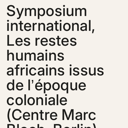
Symposium
international,
Les restes
humains
africains issus
de l’époque
coloniale
(Centre Marc