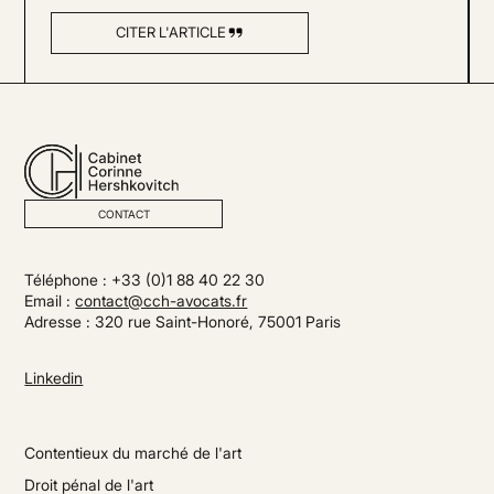
CITER L'ARTICLE
CONTACT
Téléphone : +33 (0)1 88 40 22 30
Email :
contact@cch-avocats.fr
Adresse : 320 rue Saint-Honoré, 75001 Paris
Linkedin
Contentieux du marché de l'art
Droit pénal de l'art