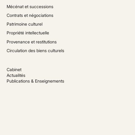
Mécénat et successions
Contrats et négociations
Patrimoine culturel
Propriété intellectuelle
Provenance et restitutions
Circulation des biens culturels
Cabinet
Actualités
Publications & Enseignements