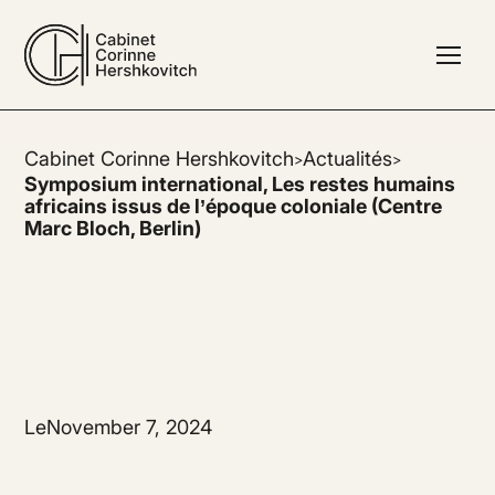
Cabinet Corinne Hershkovitch
Actualités
>
>
Symposium international, Les restes humains
africains issus de l’époque coloniale (Centre
Marc Bloch, Berlin)
Le
November 7, 2024